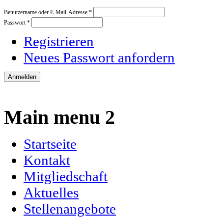
Benutzername oder E-Mail-Adresse
*
Passwort
*
Registrieren
Neues Passwort anfordern
Main menu 2
Startseite
Kontakt
Mitgliedschaft
Aktuelles
Stellenangebote