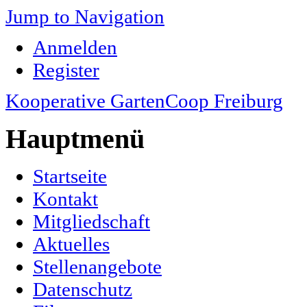
Jump to Navigation
Anmelden
Register
Kooperative GartenCoop Freiburg
Hauptmenü
Startseite
Kontakt
Mitgliedschaft
Aktuelles
Stellenangebote
Datenschutz