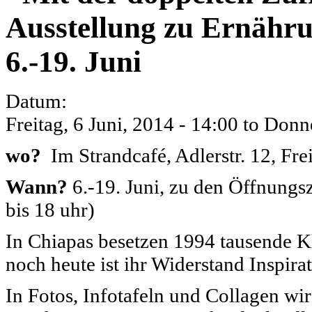
Ausstellung zu Ernähru
6.-19. Juni
Datum:
Freitag, 6 Juni, 2014 - 14:00
to
Donne
wo?
Im Strandcafé, Adlerstr. 12, Fre
Wann?
6.-19. Juni, zu den Öffnungsz
bis 18 uhr)
In Chiapas besetzen 1994 tausende K
noch heute ist ihr Widerstand Inspir
In Fotos, Infotafeln und Collagen wi